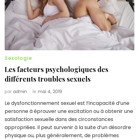
Sexologie
Les facteurs psychologiques des
différents troubles sexuels
par
admin
le
mai 4, 2019
Le dysfonctionnement sexuel est l’incapacité d’une
personne à éprouver une excitation ou à obtenir une
satisfaction sexuelle dans des circonstances
appropriées. Il peut survenir à la suite d’un désordre
physique ou, plus généralement, de problèmes