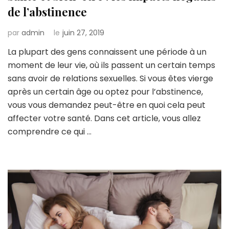
de l’abstinence
par
admin
le
juin 27, 2019
La plupart des gens connaissent une période à un
moment de leur vie, où ils passent un certain temps
sans avoir de relations sexuelles. Si vous êtes vierge
après un certain âge ou optez pour l’abstinence,
vous vous demandez peut-être en quoi cela peut
affecter votre santé. Dans cet article, vous allez
comprendre ce qui …