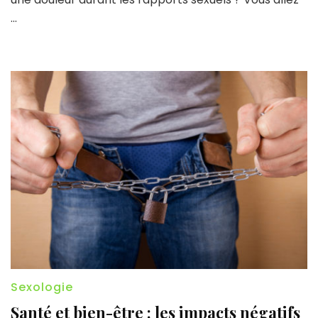
…
Sexologie
Santé et bien-être : les impacts négatifs