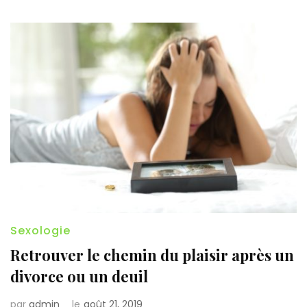
Sexologie
Retrouver le chemin du plaisir après un
divorce ou un deuil
par
admin
le
août 21, 2019