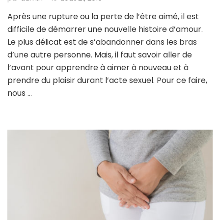
Après une rupture ou la perte de l’être aimé, il est
difficile de démarrer une nouvelle histoire d’amour.
Le plus délicat est de s’abandonner dans les bras
d’une autre personne. Mais, il faut savoir aller de
l’avant pour apprendre à aimer à nouveau et à
prendre du plaisir durant l’acte sexuel. Pour ce faire,
nous …