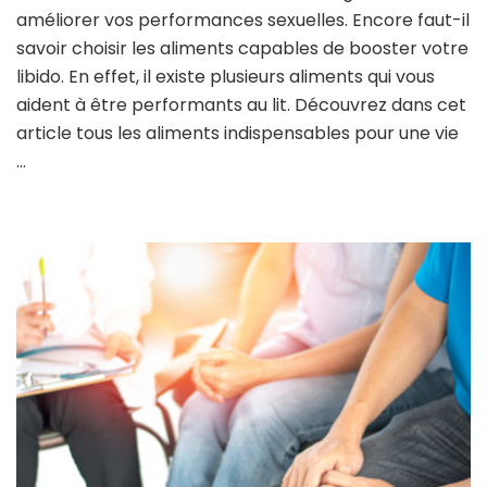
améliorer vos performances sexuelles. Encore faut-il
savoir choisir les aliments capables de booster votre
libido. En effet, il existe plusieurs aliments qui vous
aident à être performants au lit. Découvrez dans cet
article tous les aliments indispensables pour une vie
…