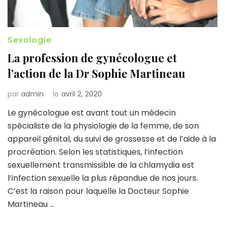
Sexologie
La profession de gynécologue et
l’action de la Dr Sophie Martineau
par
admin
le
avril 2, 2020
Le gynécologue est avant tout un médecin
spécialiste de la physiologie de la femme, de son
appareil génital, du suivi de grossesse et de l’aide à la
procréation. Selon les statistiques, l’infection
sexuellement transmissible de la chlamydia est
l’infection sexuelle la plus répandue de nos jours.
C’est la raison pour laquelle la Docteur Sophie
Martineau …