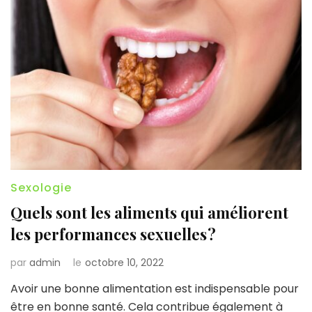
Sexologie
Quels sont les aliments qui améliorent
les performances sexuelles ?
par
admin
le
octobre 10, 2022
Avoir une bonne alimentation est indispensable pour
être en bonne santé. Cela contribue également à