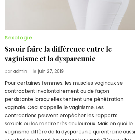
Sexologie
Savoir faire la différence entre le
vaginisme et la dyspareunie
par
admin
le
juin 27, 2019
Pour certaines femmes, les muscles vaginaux se
contractent involontairement ou de façon
persistante lorsqu’elles tentent une pénétration
vaginale. Ceci s’appelle le vaginisme. Les
contractions peuvent empêcher les rapports
sexuels ou les rendre très douloureux. Mais en quoi le
vaginisme diffère de la dyspareunie qui entraine aussi
une douleur durant les rapports sexuels ? Vous allez